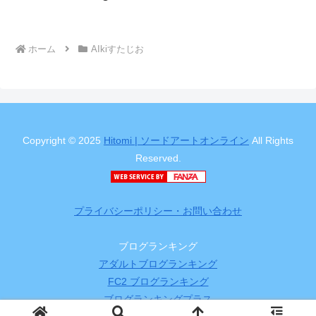
ホーム
AIkiすたじお
Copyright © 2025
Hitomi | ソードアートオンライン
All Rights
Reserved.
プライバシーポリシー・お問い合わせ
ブログランキング
アダルトブログランキング
FC2 ブログランキング
ブログランキングプラス