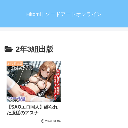
Hitomi | ソードアートオンライン
2年3組出版
2年3組出版
【SAOエロ同人】縛られ
た服従のアスナ
2026.01.04