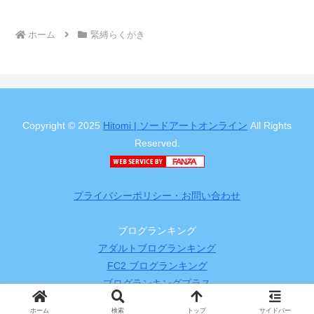
ホーム
緊縛らくがき
Copyright © 2025
Hitomi | ソードアートオンライン
All Rights
Reserved.
プライバシーポリシー・お問い合わせ
ブログランキング
アダルトブログランキング
FC2 ブログランキング
ブログランキングプラス
ホーム
検索
トップ
サイドバー