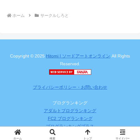
ホーム
サークルしろと
Copyright © 2025
Hitomi | ソードアートオンライン
All Rights
Reserved.
プライバシーポリシー・お問い合わせ
ブログランキング
アダルトブログランキング
FC2 ブログランキング
ブログランキングプラス
ホーム
検索
トップ
サイドバー