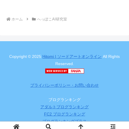
ホーム
へっぽこAI研究室
Copyright © 2025
Hitomi | ソードアートオンライン
All Rights
Reserved.
プライバシーポリシー・お問い合わせ
ブログランキング
アダルトブログランキング
FC2 ブログランキング
ブログランキングプラス