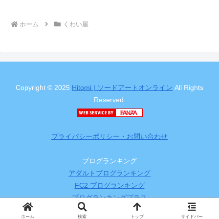
ホーム
くわい屋
Copyright © 2025
Hitomi | ソードアートオンライン
All Rights
Reserved.
プライバシーポリシー・お問い合わせ
ブログランキング
アダルトブログランキング
FC2 ブログランキング
ブログランキングプラス
ホーム
検索
トップ
サイドバー